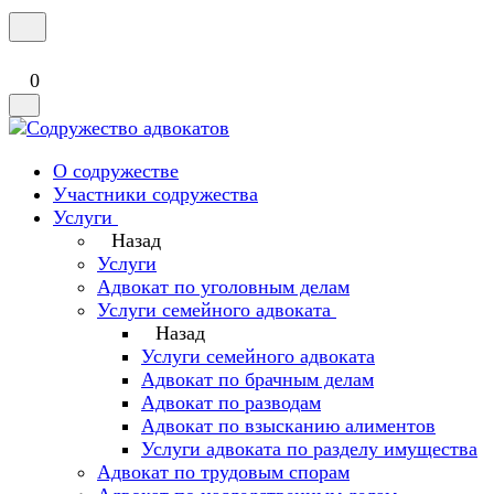
0
О содружестве
Участники содружества
Услуги
Назад
Услуги
Адвокат по уголовным делам
Услуги семейного адвоката
Назад
Услуги семейного адвоката
Адвокат по брачным делам
Адвокат по разводам
Адвокат по взысканию алиментов
Услуги адвоката по разделу имущества
Адвокат по трудовым спорам