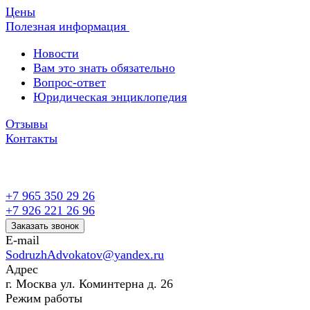
Цены
Полезная информация
Новости
Вам это знать обязательно
Вопрос-ответ
Юридическая энциклопедия
Отзывы
Контакты
+7 965 350 29 26
+7 926 221 26 96
Заказать звонок
E-mail
SodruzhAdvokatov@yandex.ru
Адрес
г. Москва ул. Коминтерна д. 26
Режим работы