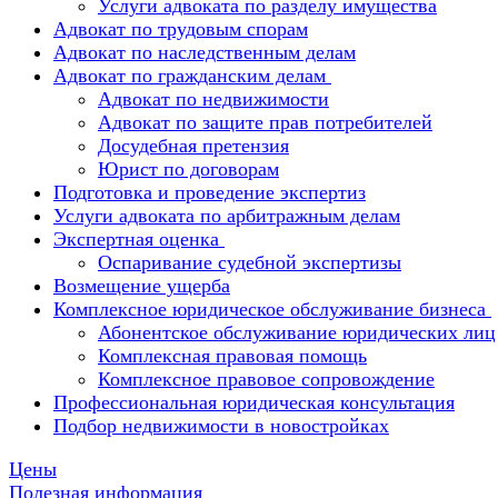
Услуги адвоката по разделу имущества
Адвокат по трудовым спорам
Адвокат по наследственным делам
Адвокат по гражданским делам
Адвокат по недвижимости
Адвокат по защите прав потребителей
Досудебная претензия
Юрист по договорам
Подготовка и проведение экспертиз
Услуги адвоката по арбитражным делам
Экспертная оценка
Оспаривание судебной экспертизы
Возмещение ущерба
Комплексное юридическое обслуживание бизнеса
Абонентское обслуживание юридических лиц
Комплексная правовая помощь
Комплексное правовое сопровождение
Профессиональная юридическая консультация
Подбор недвижимости в новостройках
Цены
Полезная информация