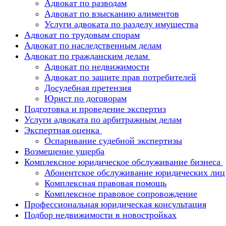
Адвокат по разводам
Адвокат по взысканию алиментов
Услуги адвоката по разделу имущества
Адвокат по трудовым спорам
Адвокат по наследственным делам
Адвокат по гражданским делам
Адвокат по недвижимости
Адвокат по защите прав потребителей
Досудебная претензия
Юрист по договорам
Подготовка и проведение экспертиз
Услуги адвоката по арбитражным делам
Экспертная оценка
Оспаривание судебной экспертизы
Возмещение ущерба
Комплексное юридическое обслуживание бизнеса
Абонентское обслуживание юридических лиц
Комплексная правовая помощь
Комплексное правовое сопровождение
Профессиональная юридическая консультация
Подбор недвижимости в новостройках